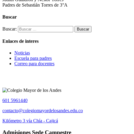
Padres de Sebastián Torres de 3°A
Buscar
Buscar:
Enlaces de interes
Noticias
Escuela para padres
Correo para docentes
601 5961440
contacto@colegiomayordelosandes.edu.co
Kilómetro 3 vía Chía - Cajicá
Admisiones Sede Campestre