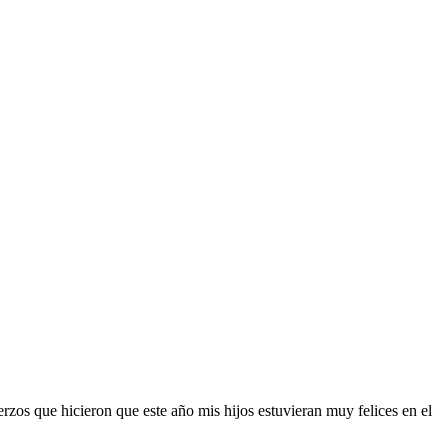
zos que hicieron que este año mis hijos estuvieran muy felices en el