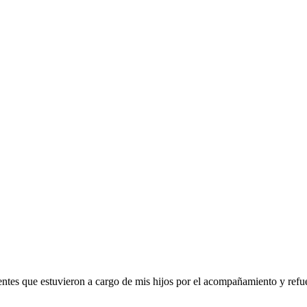
tes que estuvieron a cargo de mis hijos por el acompañamiento y refuer