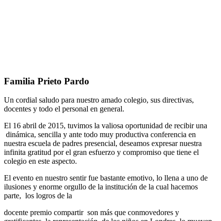
Familia Prieto Pardo
Un cordial saludo para nuestro amado colegio, sus directivas,
docentes y todo el personal en general.
El 16 abril de 2015, tuvimos la valiosa oportunidad de recibir una
dinámica, sencilla y ante todo muy productiva conferencia en
nuestra escuela de padres presencial, deseamos expresar nuestra
infinita gratitud por el gran esfuerzo y compromiso que tiene el
colegio en este aspecto.
El evento en nuestro sentir fue bastante emotivo, lo llena a uno de
ilusiones y enorme orgullo de la institución de la cual hacemos
parte, los logros de la
docente premio compartir son más que conmovedores y