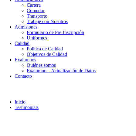
Cartera
Comedor
Transporte
Trabaje con Nosotros
Admisiones
Formulario de Pre-Inscripción
Uniformes
Calidad
Política de Calidad
Objetivos de Calidad
Exalumnos
Quiénes somos
Exalumno – Actualización de Datos
Contacto
Testimonials
Inicio
Testimonials