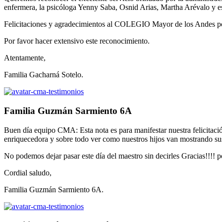
enfermera, la psicóloga Yenny Saba, Osnid Arias, Martha Arévalo y e
Felicitaciones y agradecimientos al COLEGIO Mayor de los Andes por
Por favor hacer extensivo este reconocimiento.
Atentamente,
Familia Gacharná Sotelo.
Familia Guzmán Sarmiento 6A
Buen día equipo CMA: Esta nota es para manifestar nuestra felicitación
enriquecedora y sobre todo ver como nuestros hijos van mostrando sus
No podemos dejar pasar este día del maestro sin decirles Gracias!!!! p
Cordial saludo,
Familia Guzmán Sarmiento 6A.