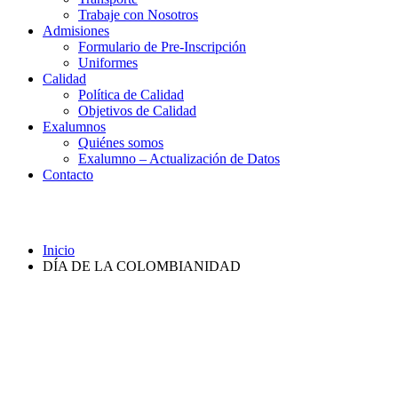
Trabaje con Nosotros
Admisiones
Formulario de Pre-Inscripción
Uniformes
Calidad
Política de Calidad
Objetivos de Calidad
Exalumnos
Quiénes somos
Exalumno – Actualización de Datos
Contacto
DÍA DE LA COLOMBIANIDAD
Inicio
DÍA DE LA COLOMBIANIDAD