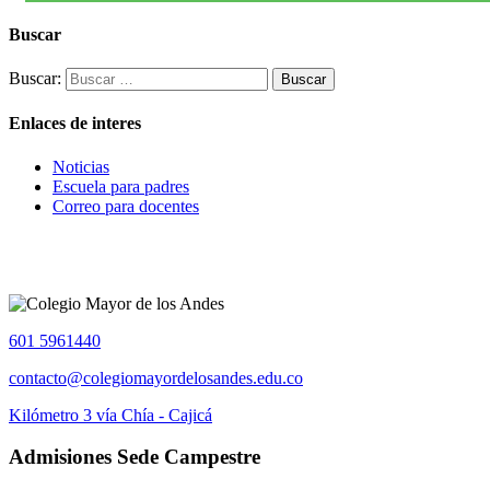
Buscar
Buscar:
Enlaces de interes
Noticias
Escuela para padres
Correo para docentes
601 5961440
contacto@colegiomayordelosandes.edu.co
Kilómetro 3 vía Chía - Cajicá
Admisiones Sede Campestre