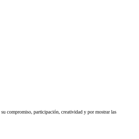
 su compromiso, participación, creatividad y por mostrar las