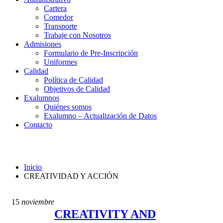
Cartera
Comedor
Transporte
Trabaje con Nosotros
Admisiones
Formulario de Pre-Inscripción
Uniformes
Calidad
Política de Calidad
Objetivos de Calidad
Exalumnos
Quiénes somos
Exalumno – Actualización de Datos
Contacto
CREATIVIDAD Y ACCIÓN
Inicio
CREATIVIDAD Y ACCIÓN
15
noviembre
CREATIVITY AND