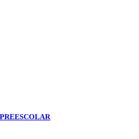
– PREESCOLAR