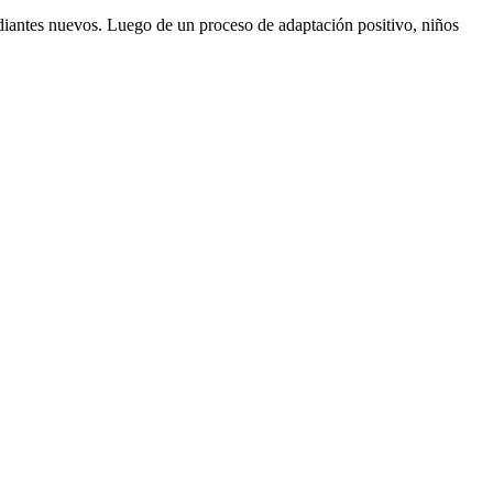
tudiantes nuevos. Luego de un proceso de adaptación positivo, niños