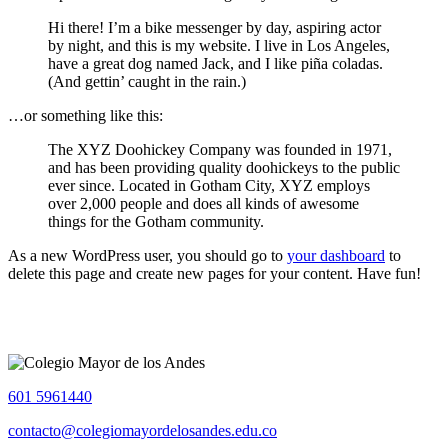
Hi there! I’m a bike messenger by day, aspiring actor
by night, and this is my website. I live in Los Angeles,
have a great dog named Jack, and I like piña coladas.
(And gettin’ caught in the rain.)
…or something like this:
The XYZ Doohickey Company was founded in 1971,
and has been providing quality doohickeys to the public
ever since. Located in Gotham City, XYZ employs
over 2,000 people and does all kinds of awesome
things for the Gotham community.
As a new WordPress user, you should go to
your dashboard
to
delete this page and create new pages for your content. Have fun!
601 5961440
contacto@colegiomayordelosandes.edu.co