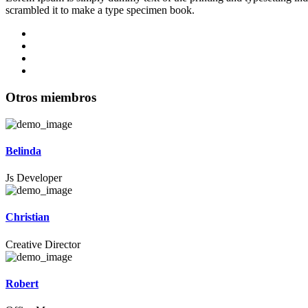
scrambled it to make a type specimen book.
Otros miembros
Belinda
Js Developer
Christian
Creative Director
Robert