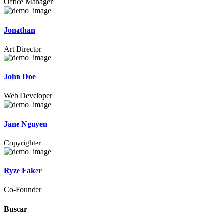
Office Manager
Jonathan
Art Director
John Doe
Web Developer
Jane Nguyen
Copyrighter
Ryze Faker
Co-Founder
Buscar