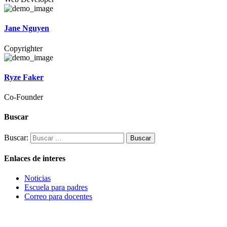
Jane Nguyen
Copyrighter
Ryze Faker
Co-Founder
Buscar
Buscar:
Enlaces de interes
Noticias
Escuela para padres
Correo para docentes