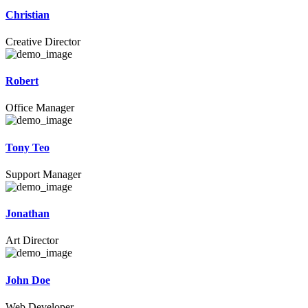
Christian
Creative Director
Robert
Office Manager
Tony Teo
Support Manager
Jonathan
Art Director
John Doe
Web Developer