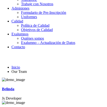
Trabaje con Nosotros
Admisiones
Formulario de Pre-Inscripción
Uniformes
Calidad
Política de Calidad
Objetivos de Calidad
Exalumnos
Quiénes somos
Exalumno – Actualización de Datos
Contacto
Our Team
Inicio
Our Team
Belinda
Js Developer