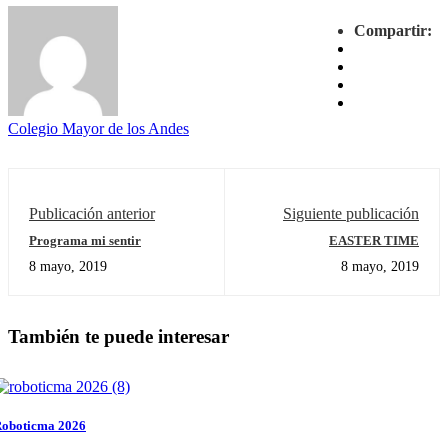
Compartir:
Colegio Mayor de los Andes
Publicación anterior
Siguiente publicación
Programa mi sentir
EASTER TIME
8 mayo, 2019
8 mayo, 2019
También te puede interesar
oboticma 2026