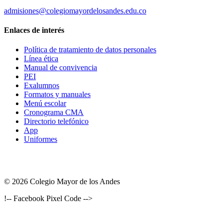
admisiones@colegiomayordelosandes.edu.co
Enlaces de interés
Política de tratamiento de datos personales
Línea ética
Manual de convivencia
PEI
Exalumnos
Formatos y manuales
Menú escolar
Cronograma CMA
Directorio telefónico
App
Uniformes
© 2026 Colegio Mayor de los Andes
!-- Facebook Pixel Code -->