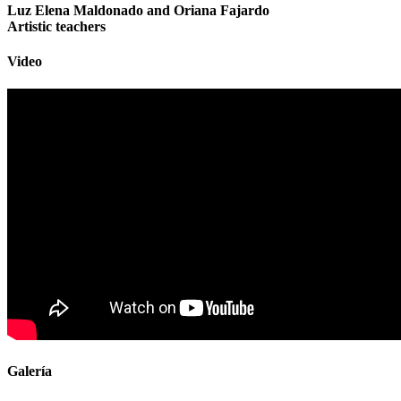
Luz Elena Maldonado and Oriana Fajardo
Artistic teachers
Video
Galería