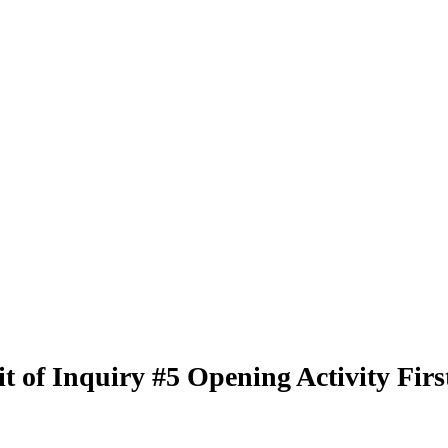
t of Inquiry #5 Opening Activity Fir