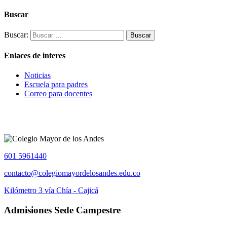
Buscar
Buscar:
Enlaces de interes
Noticias
Escuela para padres
Correo para docentes
601 5961440
contacto@colegiomayordelosandes.edu.co
Kilómetro 3 vía Chía - Cajicá
Admisiones Sede Campestre