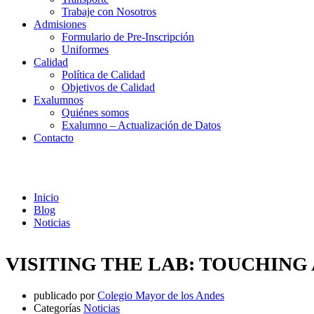
Trabaje con Nosotros
Admisiones
Formulario de Pre-Inscripción
Uniformes
Calidad
Política de Calidad
Objetivos de Calidad
Exalumnos
Quiénes somos
Exalumno – Actualización de Datos
Contacto
Noticias
Inicio
Blog
Noticias
VISITING THE LAB: TOUCHIN
publicado por
Colegio Mayor de los Andes
Categorías
Noticias