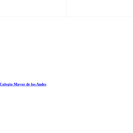
 Colegio Mayor de los Andes