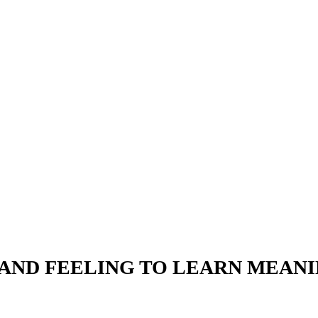
G AND FEELING TO LEARN MEAN