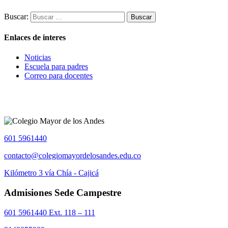
Buscar:
Enlaces de interes
Noticias
Escuela para padres
Correo para docentes
601 5961440
contacto@colegiomayordelosandes.edu.co
Kilómetro 3 vía Chía - Cajicá
Admisiones Sede Campestre
601 5961440 Ext. 118 – 111