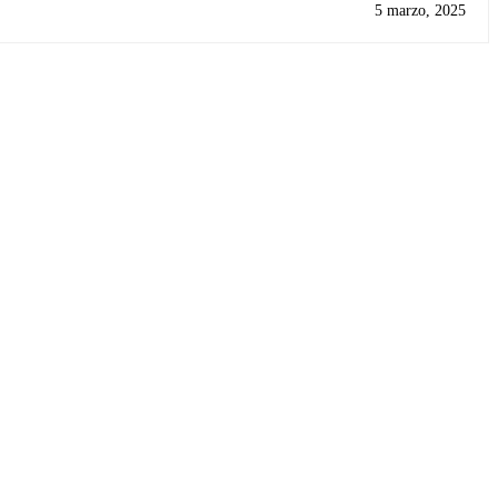
5 marzo, 2025