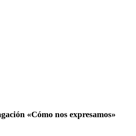
dagación «Cómo nos expresamos»