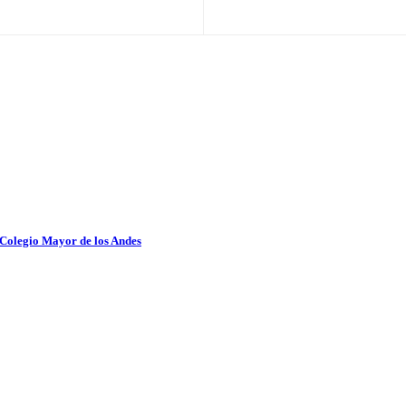
 Colegio Mayor de los Andes