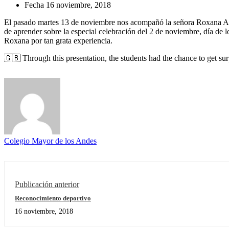
Fecha
16 noviembre, 2018
El pasado martes 13 de noviembre nos acompañó la señora Roxana Agui
de aprender sobre la especial celebración del 2 de noviembre, día de lo
Roxana por tan grata experiencia.
🇬🇧 Through this presentation, the students had the chance to get sur
Colegio Mayor de los Andes
Publicación anterior
Reconocimiento deportivo
16 noviembre, 2018