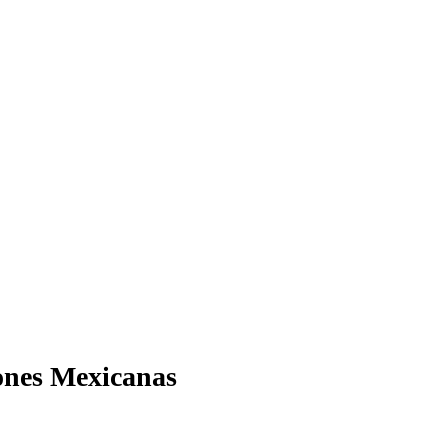
iones Mexicanas