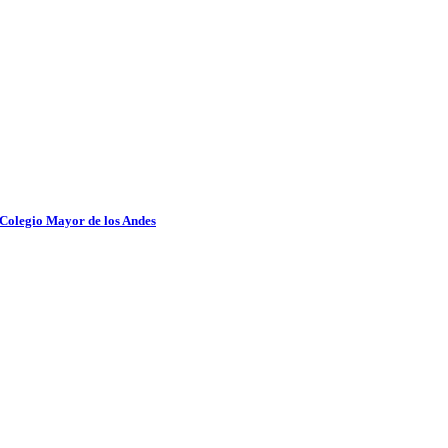
 Colegio Mayor de los Andes