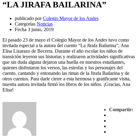
“LA JIRAFA BAILARINA”
publicado por
Colegio Mayor de los Andes
Categorías
Noticias
Fecha
3 junio, 2019
El pasado 23 de mayo el Colegio Mayor de los Andes tuvo como
invitada especial a la autora del cuento “La Jirafa Bailarina”, Ana
Elisa Lizarazo de Becerra. Durante el año escolar los niños de
transición leyeron sus historias y realizaron actividades significativas
que sin duda alguna dejaron una huella en nuestros estudiantes,
quienes disfrutaron los versos, las estrofas y los personajes del
cuento, cantando y entonando las rimas de la Jirafa Bailarina y de
otros cuentos. Para darle cierre a esta hermosa y gratificante visita,
nuestra autora invitada firmó los libros de los niños. ¡Gracias, Ana
Elisa!
Compartir: