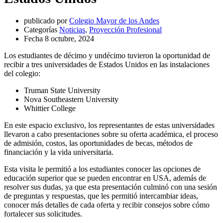
publicado por
Colegio Mayor de los Andes
Categorías
Noticias
,
Proyección Profesional
Fecha
8 octubre, 2024
Los estudiantes de décimo y undécimo tuvieron la oportunidad de
recibir a tres universidades de Estados Unidos en las instalaciones
del colegio:
Truman State University
Nova Southeastern University
Whittier College
En este espacio exclusivo, los representantes de estas universidades
llevaron a cabo presentaciones sobre su oferta académica, el proceso
de admisión, costos, las oportunidades de becas, métodos de
financiación y la vida universitaria.
Esta visita le permitió a los estudiantes conocer las opciones de
educación superior que se pueden encontrar en USA, además de
resolver sus dudas, ya que esta presentación culminó con una sesión
de preguntas y respuestas, que les permitió intercambiar ideas,
conocer más detalles de cada oferta y recibir consejos sobre cómo
fortalecer sus solicitudes.