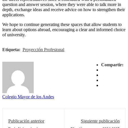
question and answer session, where they were able to talk more in
depth, exchange ideas and receive advice on how to strengthen their
applications.
We hope to continue generating these spaces that allow students to
learn about options abroad, encouraging a clear and informed choice
of university.
Etiqueta:
Proyección Profesional
Compartir:
Colegio Mayor de los Andes
Publicación anterior
Siguiente publicación