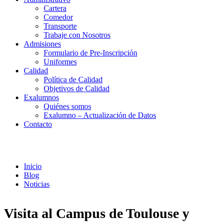
Cartera
Comedor
Transporte
Trabaje con Nosotros
Admisiones
Formulario de Pre-Inscripción
Uniformes
Calidad
Política de Calidad
Objetivos de Calidad
Exalumnos
Quiénes somos
Exalumno – Actualización de Datos
Contacto
Noticias
Inicio
Blog
Noticias
Visita al Campus de Toulouse y