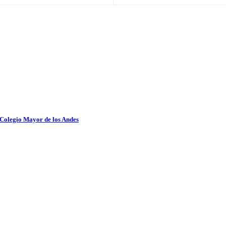
 Colegio Mayor de los Andes