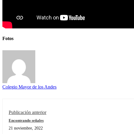
Fotos
Colegio Mayor de los Andes
Publicación anterior
Encontrando señales
21 noviembre, 2022