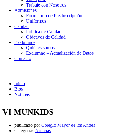
Trabaje con Nosotros
Admisiones
Formulario de Pre-Inscripción
Uniformes
Calidad
Política de Calidad
Objetivos de Calidad
Exalumnos
Quiénes somos
Exalumno – Actualización de Datos
Contacto
Noticias
Inicio
Blog
Noticias
VI MUNKIDS
publicado por
Colegio Mayor de los Andes
Categorías
Noticias