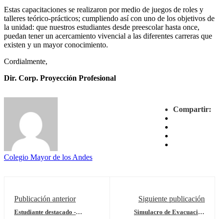
Estas capacitaciones se realizaron por medio de juegos de roles y
talleres teórico-prácticos; cumpliendo así con uno de los objetivos de
la unidad: que nuestros estudiantes desde preescolar hasta once,
puedan tener un acercamiento vivencial a las diferentes carreras que
existen y un mayor conocimiento.
Cordialmente,
Dir. Corp. Proyección Profesional
Compartir:
Colegio Mayor de los Andes
Publicación anterior
Siguiente publicación
Estudiante destacado -
Simulacro de Evacuación