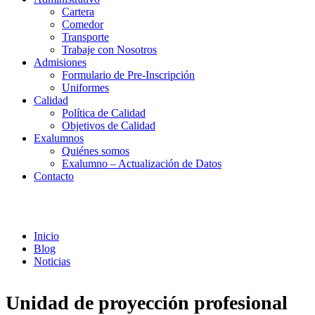
Cartera
Comedor
Transporte
Trabaje con Nosotros
Admisiones
Formulario de Pre-Inscripción
Uniformes
Calidad
Política de Calidad
Objetivos de Calidad
Exalumnos
Quiénes somos
Exalumno – Actualización de Datos
Contacto
Noticias
Inicio
Blog
Noticias
Unidad de proyección profesional