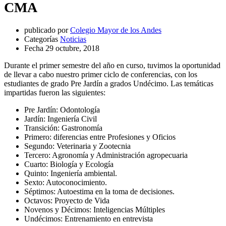
CMA
publicado por
Colegio Mayor de los Andes
Categorías
Noticias
Fecha
29 octubre, 2018
Durante el primer semestre del año en curso, tuvimos la oportunidad
de llevar a cabo nuestro primer ciclo de conferencias, con los
estudiantes de grado Pre Jardín a grados Undécimo. Las temáticas
impartidas fueron las siguientes:
Pre Jardín: Odontología
Jardín: Ingeniería Civil
Transición: Gastronomía
Primero: diferencias entre Profesiones y Oficios
Segundo: Veterinaria y Zootecnia
Tercero: Agronomía y Administración agropecuaria
Cuarto: Biología y Ecología
Quinto: Ingeniería ambiental.
Sexto: Autoconocimiento.
Séptimos: Autoestima en la toma de decisiones.
Octavos: Proyecto de Vida
Novenos y Décimos: Inteligencias Múltiples
Undécimos: Entrenamiento en entrevista