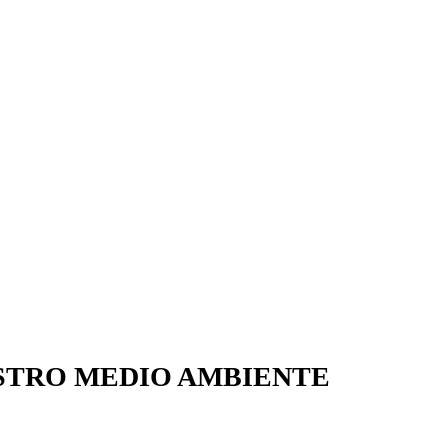
STRO MEDIO AMBIENTE