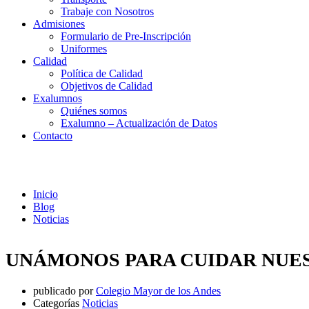
Trabaje con Nosotros
Admisiones
Formulario de Pre-Inscripción
Uniformes
Calidad
Política de Calidad
Objetivos de Calidad
Exalumnos
Quiénes somos
Exalumno – Actualización de Datos
Contacto
Noticias
Inicio
Blog
Noticias
UNÁMONOS PARA CUIDAR NUE
publicado por
Colegio Mayor de los Andes
Categorías
Noticias