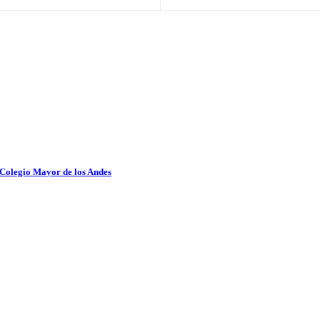
 Colegio Mayor de los Andes