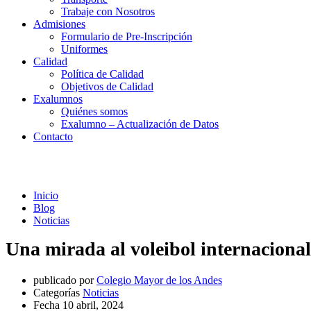
Trabaje con Nosotros
Admisiones
Formulario de Pre-Inscripción
Uniformes
Calidad
Política de Calidad
Objetivos de Calidad
Exalumnos
Quiénes somos
Exalumno – Actualización de Datos
Contacto
Noticias
Inicio
Blog
Noticias
Una mirada al voleibol internacional
publicado por
Colegio Mayor de los Andes
Categorías
Noticias
Fecha
10 abril, 2024