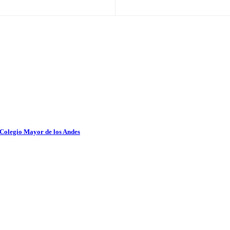
 Colegio Mayor de los Andes