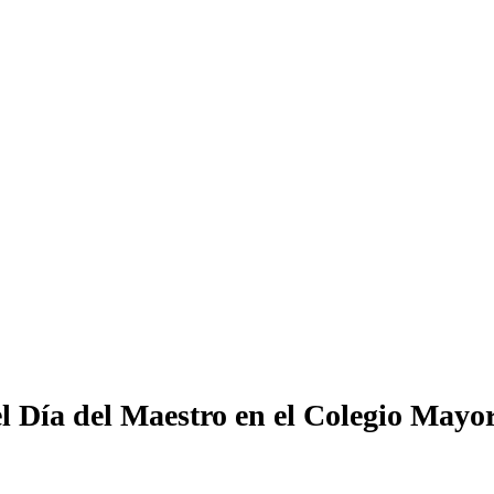
l Día del Maestro en el Colegio Mayor