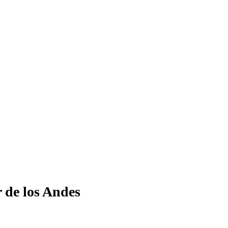
 de los Andes