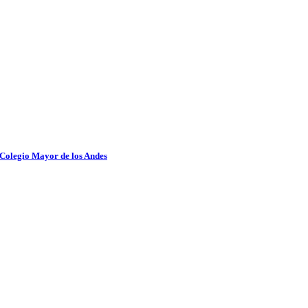
 Colegio Mayor de los Andes