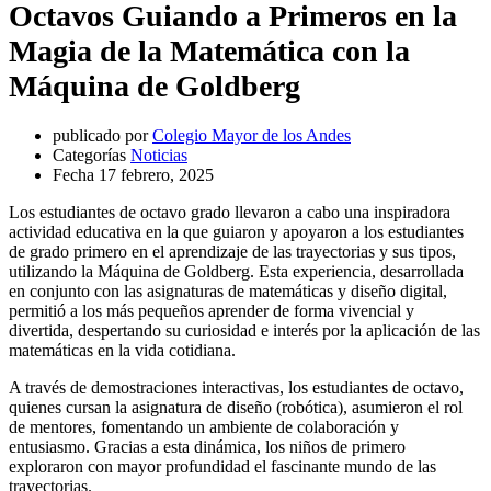
Octavos Guiando a Primeros en la
Magia de la Matemática con la
Máquina de Goldberg
publicado por
Colegio Mayor de los Andes
Categorías
Noticias
Fecha
17 febrero, 2025
Los estudiantes de octavo grado llevaron a cabo una inspiradora
actividad educativa en la que guiaron y apoyaron a los estudiantes
de grado primero en el aprendizaje de las trayectorias y sus tipos,
utilizando la Máquina de Goldberg. Esta experiencia, desarrollada
en conjunto con las asignaturas de matemáticas y diseño digital,
permitió a los más pequeños aprender de forma vivencial y
divertida, despertando su curiosidad e interés por la aplicación de las
matemáticas en la vida cotidiana.
A través de demostraciones interactivas, los estudiantes de octavo,
quienes cursan la asignatura de diseño (robótica), asumieron el rol
de mentores, fomentando un ambiente de colaboración y
entusiasmo. Gracias a esta dinámica, los niños de primero
exploraron con mayor profundidad el fascinante mundo de las
trayectorias.