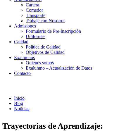
Cartera
Comedor
Transporte
Trabaje con Nosotros
Admisiones
Formulario de Pre-Inscripción
Uniformes
Calidad
Política de Calidad
Objetivos de Calidad
Exalumnos
Quiénes somos
Exalumno – Actualización de Datos
Contacto
Noticias
Inicio
Blog
Noticias
Trayectorias de Aprendizaje: