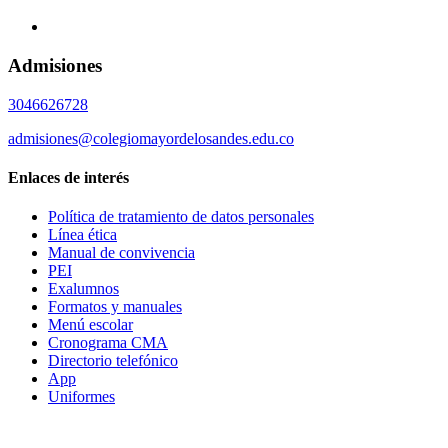
Admisiones
3046626728
admisiones@colegiomayordelosandes.edu.co
Enlaces de interés
Política de tratamiento de datos personales
Línea ética
Manual de convivencia
PEI
Exalumnos
Formatos y manuales
Menú escolar
Cronograma CMA
Directorio telefónico
App
Uniformes