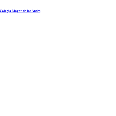
 Colegio Mayor de los Andes