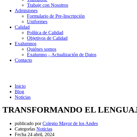
Trabaje con Nosotros
Admisiones
Formulario de Pre-Inscripción
Uniformes
Calidad
Política de Calidad
Objetivos de Calidad
Exalumnos
Quiénes somos
Exalumno – Actualización de Datos
Contacto
Noticias
Inicio
Blog
Noticias
TRANSFORMANDO EL LENGUAJ
publicado por
Colegio Mayor de los Andes
Categorías
Noticias
Fecha
24 abril, 2024