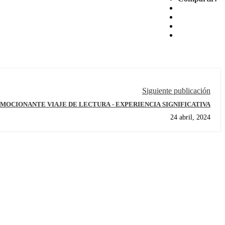
Siguiente publicación
EMOCIONANTE VIAJE DE LECTURA - EXPERIENCIA SIGNIFICATIVA
24 abril, 2024