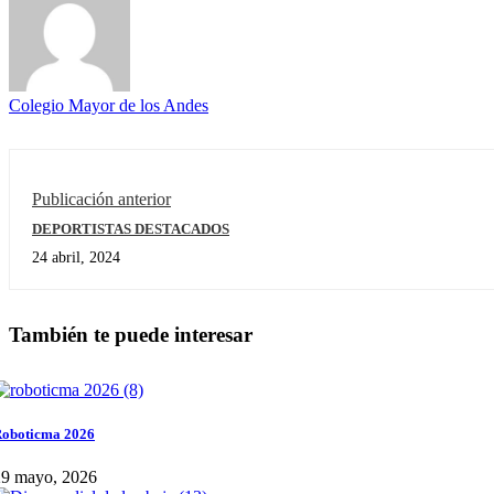
Colegio Mayor de los Andes
Publicación anterior
DEPORTISTAS DESTACADOS
24 abril, 2024
También te puede interesar
oboticma 2026
29 mayo, 2026