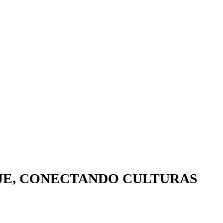
E, CONECTANDO CULTURAS