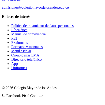
admisiones@colegiomayordelosandes.edu.co
Enlaces de interés
Política de tratamiento de datos personales
Línea ética
Manual de convivencia
PEI
Exalumnos
Formatos y manuales
Menú escolar
Cronograma CMA
Directorio telefónico
App
Uniformes
© 2026 Colegio Mayor de los Andes
!-- Facebook Pixel Code -->