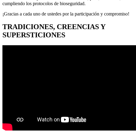
cumpliendo los protocolos de bioseguridad.
¡Gracias a cada uno de ustedes por la participación y compromiso!
TRADICIONES, CREENCIAS Y
SUPERSTICIONES