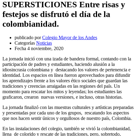
SUPERSTICIONES Entre risas y
festejos se disfrutó el día de la
colombianidad.
publicado por
Colegio Mayor de los Andes
Categorías
Noticias
Fecha
4 noviembre, 2020
La jornada inició con una izada de bandera formal, contando con la
participación de padres y estudiantes, haciendo alusión a la
idiosincrasia colombiana y destacando los valores de pertenencia e
identidad. Los espacios en línea fueron aprovechados para difundir
los aprendizajes frente a los valores ético sociales que guardan las
tradiciones y creencias arraigadas en las regiones del país. Un
momento para rescatar los mitos y leyendas; los estudiantes las
graficaron, crearon nuevas versiones, e incluso, otras historias.
La jornada finalizó con las muestras culturales y artísticas preparadas
y presentadas por cada uno de los grupos, rescatando los aspectos
que nos hacen sentir únicos y orgullosos de nuestro país, Colombia.
En las instalaciones del colegio, también se vivió la colombianidad,
llena de colorido y rescate de las tradiciones, pero, sobretodo,