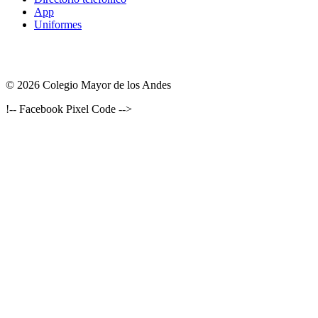
App
Uniformes
© 2026 Colegio Mayor de los Andes
!-- Facebook Pixel Code -->