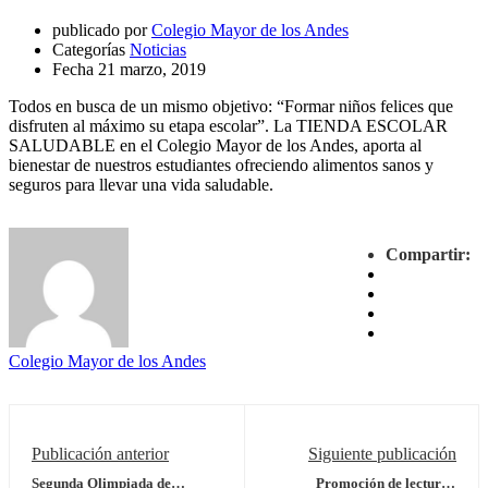
publicado por
Colegio Mayor de los Andes
Categorías
Noticias
Fecha
21 marzo, 2019
Todos en busca de un mismo objetivo: “Formar niños felices que
disfruten al máximo su etapa escolar”. La TIENDA ESCOLAR
SALUDABLE en el Colegio Mayor de los Andes, aporta al
bienestar de nuestros estudiantes ofreciendo alimentos sanos y
seguros para llevar una vida saludable.
Compartir:
Colegio Mayor de los Andes
Publicación anterior
Siguiente publicación
Segunda Olimpiada de
Promoción de lectura -