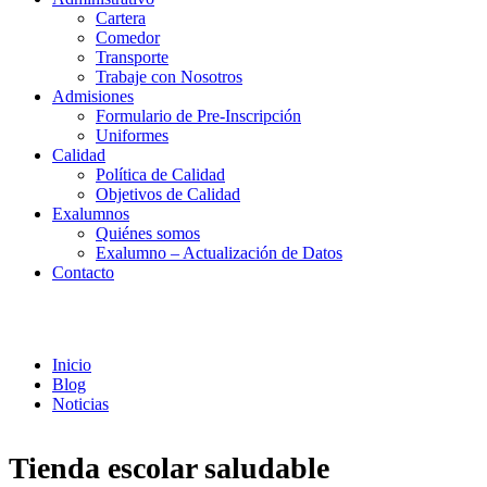
Cartera
Comedor
Transporte
Trabaje con Nosotros
Admisiones
Formulario de Pre-Inscripción
Uniformes
Calidad
Política de Calidad
Objetivos de Calidad
Exalumnos
Quiénes somos
Exalumno – Actualización de Datos
Contacto
Noticias
Inicio
Blog
Noticias
Tienda escolar saludable