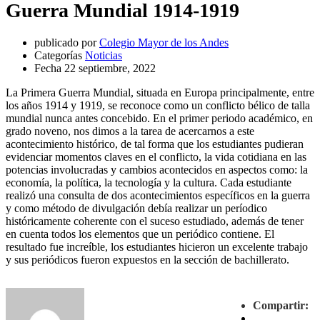
Guerra Mundial 1914-1919
publicado por
Colegio Mayor de los Andes
Categorías
Noticias
Fecha
22 septiembre, 2022
La Primera Guerra Mundial, situada en Europa principalmente, entre
los años 1914 y 1919, se reconoce como un conflicto bélico de talla
mundial nunca antes concebido. En el primer periodo académico, en
grado noveno, nos dimos a la tarea de acercarnos a este
acontecimiento histórico, de tal forma que los estudiantes pudieran
evidenciar momentos claves en el conflicto, la vida cotidiana en las
potencias involucradas y cambios acontecidos en aspectos como: la
economía, la política, la tecnología y la cultura. Cada estudiante
realizó una consulta de dos acontecimientos específicos en la guerra
y como método de divulgación debía realizar un períodico
históricamente coherente con el suceso estudiado, además de tener
en cuenta todos los elementos que un periódico contiene. El
resultado fue increíble, los estudiantes hicieron un excelente trabajo
y sus periódicos fueron expuestos en la sección de bachillerato.
Compartir: