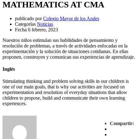
MATHEMATICS AT CMA
publicado por
Colegio Mayor de los Andes
Categorías
Noticias
Fecha
6 febrero, 2023
Nuestros niños estimulan sus habilidades de pensamiento y
resolución de problemas, a través de actividades enfocadas en la
experimentación y la solución de situaciones cotidianas. En ellas
proponen, construyen y comunican sus experiencias de aprendizaje.
Inglés
Stimulating thinking and problem solving skills in our children is
one of our main goals, that is why our activities are focused on
experimentation and resolution of everyday situations that allow
children to propose, build and communicate their own learning
experiences.
Compartir: