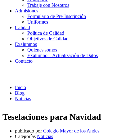
Trabaje con Nosotros
Admisiones
Formulario de Pre-Inscripción
Uniformes
Calidad
Política de Calidad
Objetivos de Calidad
Exalumnos
Quiénes somos
Exalumno – Actualización de Datos
Contacto
Noticias
Inicio
Blog
Noticias
Teselaciones para Navidad
publicado por
Colegio Mayor de los Andes
Categorías
Noticias