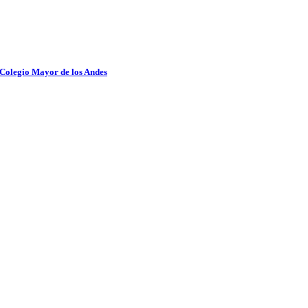
 Colegio Mayor de los Andes