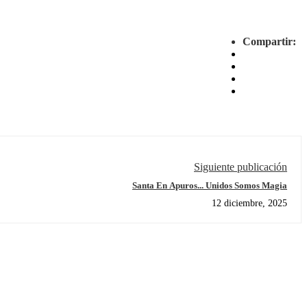
Compartir:
Siguiente publicación
Santa En Apuros... Unidos Somos Magia
12 diciembre, 2025