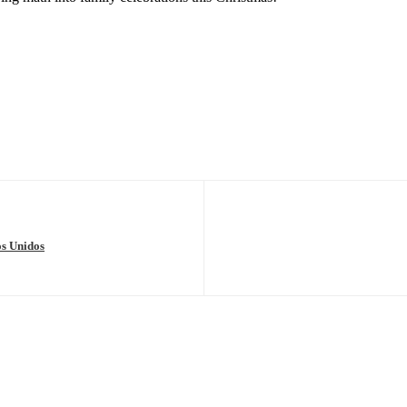
os Unidos