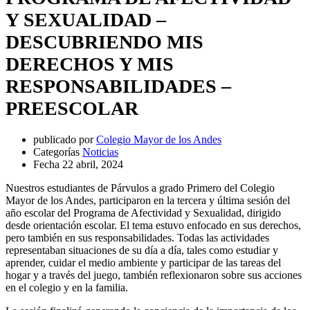
Y SEXUALIDAD –
DESCUBRIENDO MIS
DERECHOS Y MIS
RESPONSABILIDADES –
PREESCOLAR
publicado por
Colegio Mayor de los Andes
Categorías
Noticias
Fecha
22 abril, 2024
Nuestros estudiantes de Párvulos a grado Primero del Colegio
Mayor de los Andes, participaron en la tercera y última sesión del
año escolar del Programa de Afectividad y Sexualidad, dirigido
desde orientación escolar. El tema estuvo enfocado en sus derechos,
pero también en sus responsabilidades. Todas las actividades
representaban situaciones de su día a día, tales como estudiar y
aprender, cuidar el medio ambiente y participar de las tareas del
hogar y a través del juego, también reflexionaron sobre sus acciones
en el colegio y en la familia.