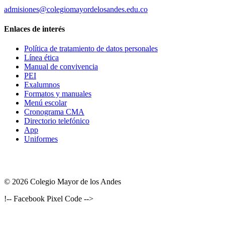
admisiones@colegiomayordelosandes.edu.co
Enlaces de interés
Política de tratamiento de datos personales
Línea ética
Manual de convivencia
PEI
Exalumnos
Formatos y manuales
Menú escolar
Cronograma CMA
Directorio telefónico
App
Uniformes
© 2026 Colegio Mayor de los Andes
!-- Facebook Pixel Code -->