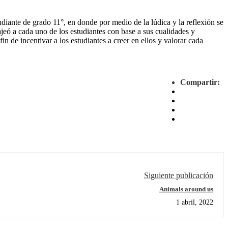
udiante de grado 11°, en donde por medio de la lúdica y la reflexión se
jeó a cada uno de los estudiantes con base a sus cualidades y
in de incentivar a los estudiantes a creer en ellos y valorar cada
Compartir:
Siguiente publicación
Animals around us
1 abril, 2022