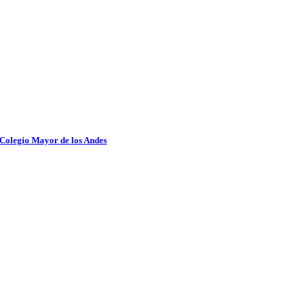
 Colegio Mayor de los Andes