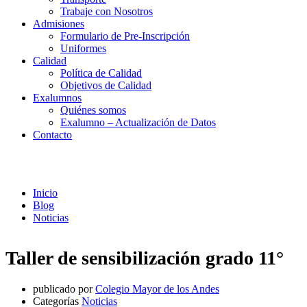
Trabaje con Nosotros
Admisiones
Formulario de Pre-Inscripción
Uniformes
Calidad
Política de Calidad
Objetivos de Calidad
Exalumnos
Quiénes somos
Exalumno – Actualización de Datos
Contacto
Noticias
Inicio
Blog
Noticias
Taller de sensibilización grado 11°
publicado por
Colegio Mayor de los Andes
Categorías
Noticias