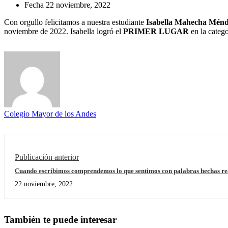
Fecha
22 noviembre, 2022
Con orgullo felicitamos a nuestra estudiante
Isabella Mahecha Ménde
noviembre de 2022. Isabella logró el
PRIMER LUGAR
en la categ
Colegio Mayor de los Andes
Publicación anterior
Cuando escribimos comprendemos lo que sentimos con palabras hechas re
22 noviembre, 2022
También te puede interesar