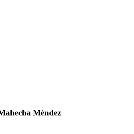
Mahecha Méndez