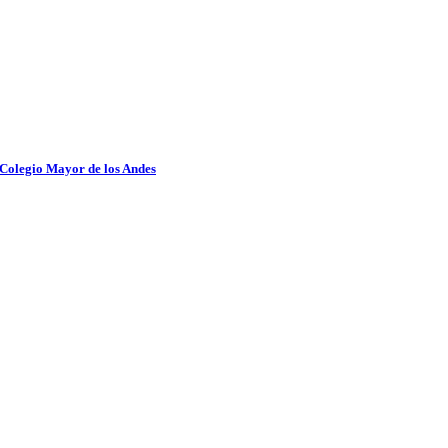
 Colegio Mayor de los Andes