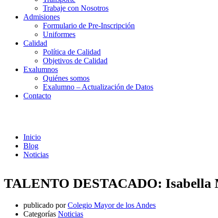
Trabaje con Nosotros
Admisiones
Formulario de Pre-Inscripción
Uniformes
Calidad
Política de Calidad
Objetivos de Calidad
Exalumnos
Quiénes somos
Exalumno – Actualización de Datos
Contacto
Noticias
Inicio
Blog
Noticias
TALENTO DESTACADO: Isabella 
publicado por
Colegio Mayor de los Andes
Categorías
Noticias