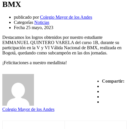
BMX
publicado por
Colegio Mayor de los Andes
Categorías
Noticias
Fecha
25 mayo, 2023
Destacamos los logros obtenidos por nuestro estudiante
EMMANUEL QUINTERO VARELA del curso 1B, durante su
participación en la V y VI Válida Nacional de BMX, realizada en
Bogotá, quedando como subcampeón en las dos jornadas.
¡Felicitaciones a nuestro medallista!
Compartir:
Colegio Mayor de los Andes