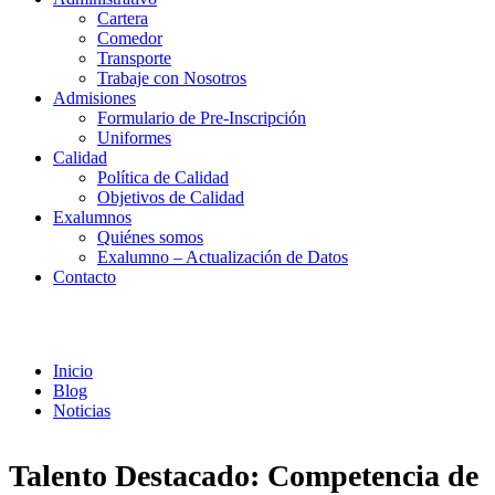
Cartera
Comedor
Transporte
Trabaje con Nosotros
Admisiones
Formulario de Pre-Inscripción
Uniformes
Calidad
Política de Calidad
Objetivos de Calidad
Exalumnos
Quiénes somos
Exalumno – Actualización de Datos
Contacto
Noticias
Inicio
Blog
Noticias
Talento Destacado: Competencia de