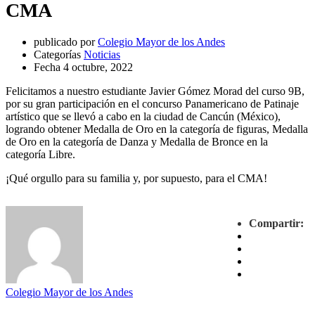
CMA
publicado por
Colegio Mayor de los Andes
Categorías
Noticias
Fecha
4 octubre, 2022
Felicitamos a nuestro estudiante Javier Gómez Morad del curso 9B,
por su gran participación en el concurso Panamericano de Patinaje
artístico que se llevó a cabo en la ciudad de Cancún (México),
logrando obtener Medalla de Oro en la categoría de figuras, Medalla
de Oro en la categoría de Danza y Medalla de Bronce en la
categoría Libre.
¡Qué orgullo para su familia y, por supuesto, para el CMA!
Compartir:
Colegio Mayor de los Andes