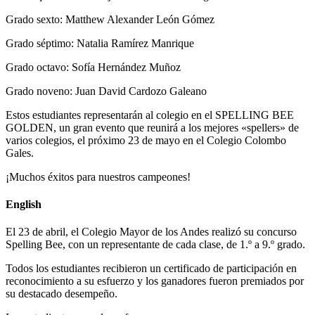
Grado sexto: Matthew Alexander León Gómez
Grado séptimo: Natalia Ramírez Manrique
Grado octavo: Sofía Hernández Muñoz
Grado noveno: Juan David Cardozo Galeano
Estos estudiantes representarán al colegio en el SPELLING BEE
GOLDEN, un gran evento que reunirá a los mejores «spellers» de
varios colegios, el próximo 23 de mayo en el Colegio Colombo
Gales.
¡Muchos éxitos para nuestros campeones!
English
El 23 de abril, el Colegio Mayor de los Andes realizó su concurso
Spelling Bee, con un representante de cada clase, de 1.º a 9.º grado.
Todos los estudiantes recibieron un certificado de participación en
reconocimiento a su esfuerzo y los ganadores fueron premiados por
su destacado desempeño.