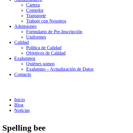
Cartera
Comedor
Transporte
Trabaje con Nosotros
Admisiones
Formulario de Pre-Inscripción
Uniformes
Calidad
Política de Calidad
Objetivos de Calidad
Exalumnos
Quiénes somos
Exalumno – Actualización de Datos
Contacto
Noticias
Inicio
Blog
Noticias
Spelling bee