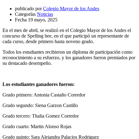
publicado por
Colegio Mayor de los Andes
Categorías
Noticias
Fecha
19 mayo, 2025
En el mes de abril, se realizó en el Colegio Mayor de los Andes el
concurso de Spelling bee, en el que participó un representante de
cada curso, desde primero hasta noveno grado.
Todos los estudiantes recibieron un diploma de participación como
reconocimiento a su esfuerzo, y los ganadores fueron premiados por
su destacado desempeño.
Los estudiantes ganadores fueron:
Grado primero: Antonia Castaño Corredor
Grado segundo: Siena Garzon Castillo
Grado tercero: Thalia Gomez Corredor
Grado cuarto: Martin Alonso Rojas
Grado quinto: Sara Alejandra Palacios Rodriguez