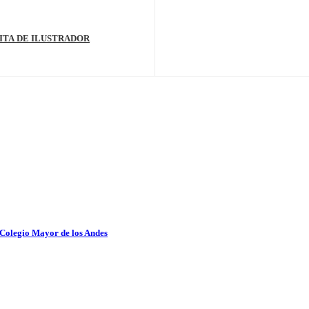
ISITA DE ILUSTRADOR
 Colegio Mayor de los Andes