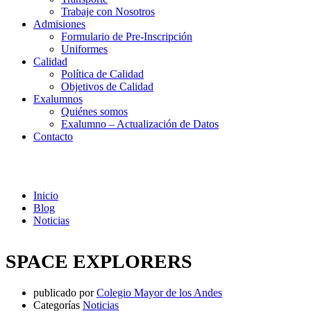
Trabaje con Nosotros
Admisiones
Formulario de Pre-Inscripción
Uniformes
Calidad
Política de Calidad
Objetivos de Calidad
Exalumnos
Quiénes somos
Exalumno – Actualización de Datos
Contacto
Noticias
Inicio
Blog
Noticias
SPACE EXPLORERS
publicado por
Colegio Mayor de los Andes
Categorías
Noticias