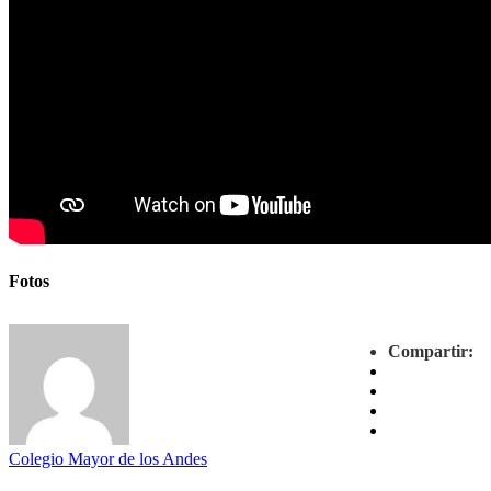
Fotos
Compartir:
Colegio Mayor de los Andes