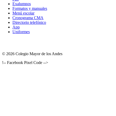
Exalumnos
Formatos y manuales
Menú escolar
Cronograma CMA
Directorio telefónico
App
Uniformes
© 2026 Colegio Mayor de los Andes
!-- Facebook Pixel Code -->