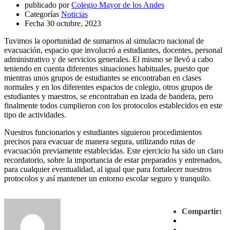
publicado por
Colegio Mayor de los Andes
Categorías
Noticias
Fecha
30 octubre, 2023
Tuvimos la oportunidad de sumarnos al simulacro nacional de
evacuación, espacio que involucró a estudiantes, docentes, personal
administrativo y de servicios generales. El mismo se llevó a cabo
teniendo en cuenta diferentes situaciones habituales, puesto que
mientras unos grupos de estudiantes se encontraban en clases
normales y en los diferentes espacios de colegio, otros grupos de
estudiantes y maestros, se encontraban en izada de bandera, pero
finalmente todos cumplieron con los protocolos establecidos en este
tipo de actividades.
Nuestros funcionarios y estudiantes siguieron procedimientos
precisos para evacuar de manera segura, utilizando rutas de
evacuación previamente establecidas. Este ejercicio ha sido un claro
recordatorio, sobre la importancia de estar preparados y entrenados,
para cualquier eventualidad, al igual que para fortalecer nuestros
protocolos y así mantener un entorno escolar seguro y tranquilo.
Compartir: