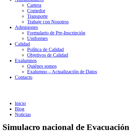
Cartera
Comedor
Transporte
Trabaje con Nosotros
Admisiones
Formulario de Pre-Inscripción
Uniformes
Calidad
Política de Calidad
Objetivos de Calidad
Exalumnos
Quiénes somos
Exalumno – Actualización de Datos
Contacto
Noticias
Inicio
Blog
Noticias
Simulacro nacional de Evacuación