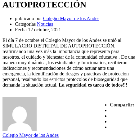
AUTOPROTECCIÓN
publicado por
Colegio Mayor de los Andes
Categorías
Noticias
Fecha
12 octubre, 2021
El día 7 de octubre el Colegio Mayor de los Andes se unió al
SIMULACRO DISTRITAL DE AUTOPROTECCIÓN,
reafirmando una vez más la importancia que representa para
nosotros, el cuidado y bienestar de la comunidad educativa . De una
manera muy dinámica, los estudiantes y funcionarios, recibieron
indicaciones y recomendaciones de cómo actuar ante una
emergencia, la identificación de riesgos y prácticas de protección
personal, resaltando los estrictos protocolos de bioseguridad que
demanda la situación actual.
La seguridad es tarea de todos!!!
Compartir:
Colegio Mayor de los Andes