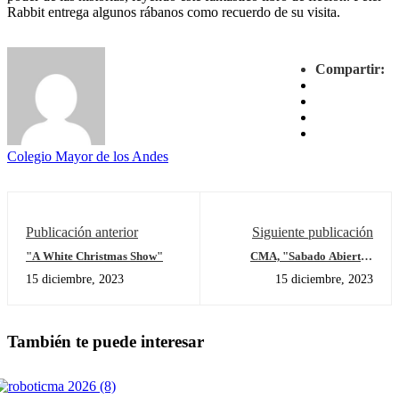
Rabbit entrega algunos rábanos como recuerdo de su visita.
Compartir:
Colegio Mayor de los Andes
Publicación anterior
Siguiente publicación
"A White Christmas Show"
CMA, "Sabado Abierto"
Práctica Deportiva
15 diciembre, 2023
15 diciembre, 2023
También te puede interesar