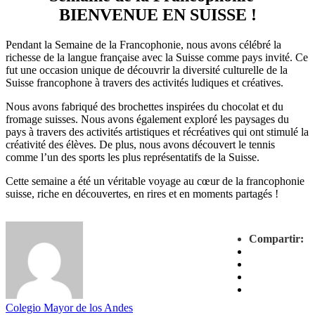
BIENVENUE EN SUISSE !
Pendant la Semaine de la Francophonie, nous avons célébré la
richesse de la langue française avec la Suisse comme pays invité. Ce
fut une occasion unique de découvrir la diversité culturelle de la
Suisse francophone à travers des activités ludiques et créatives.
Nous avons fabriqué des brochettes inspirées du chocolat et du
fromage suisses. Nous avons également exploré les paysages du
pays à travers des activités artistiques et récréatives qui ont stimulé la
créativité des élèves. De plus, nous avons découvert le tennis
comme l’un des sports les plus représentatifs de la Suisse.
Cette semaine a été un véritable voyage au cœur de la francophonie
suisse, riche en découvertes, en rires et en moments partagés !
Compartir:
Colegio Mayor de los Andes