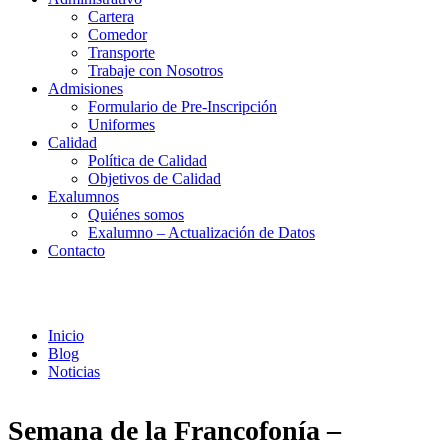
Cartera
Comedor
Transporte
Trabaje con Nosotros
Admisiones
Formulario de Pre-Inscripción
Uniformes
Calidad
Política de Calidad
Objetivos de Calidad
Exalumnos
Quiénes somos
Exalumno – Actualización de Datos
Contacto
Noticias
Inicio
Blog
Noticias
Semana de la Francofonía –