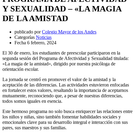
Y SEXUALIDAD – «LA MAGIA
DE LA AMISTAD
publicado por
Colegio Mayor de los Andes
Categorías
Noticias
Fecha
6 febrero, 2024
El 30 de enero, los estudiantes de preescolar participaron en la
segunda sesión del Programa de Afectividad y Sexualidad titulada:
«La magia de la amistad», dirigido por nuestra psicóloga de
orientación escolar.
La jornada se centró en promover el valor de la amistad y la
aceptación de las diferencias. Las actividades estuvieron enfocadas
en fortalecer estos valores, resaltando la importancia de aceptarnos
mutuamente, reconociendo que, a pesar de nuestras diferencias,
todos somos iguales en esencia.
Este hermoso programa no solo busca enriquecer las relaciones entre
los niños y niñas, sino también fomentar habilidades sociales y
emocionales clave para su desarrollo integral e interacción con sus
pares, sus maestros y sus familias.