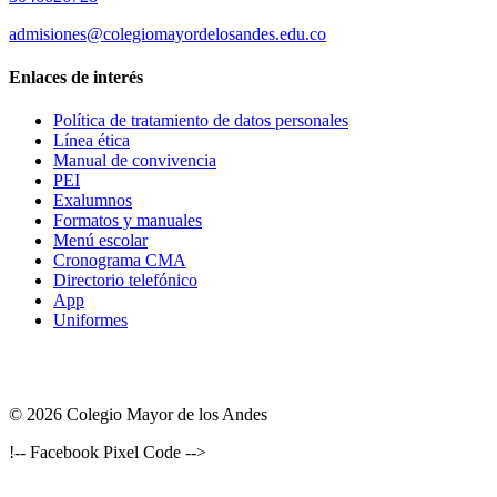
admisiones@colegiomayordelosandes.edu.co
Enlaces de interés
Política de tratamiento de datos personales
Línea ética
Manual de convivencia
PEI
Exalumnos
Formatos y manuales
Menú escolar
Cronograma CMA
Directorio telefónico
App
Uniformes
© 2026 Colegio Mayor de los Andes
!-- Facebook Pixel Code -->