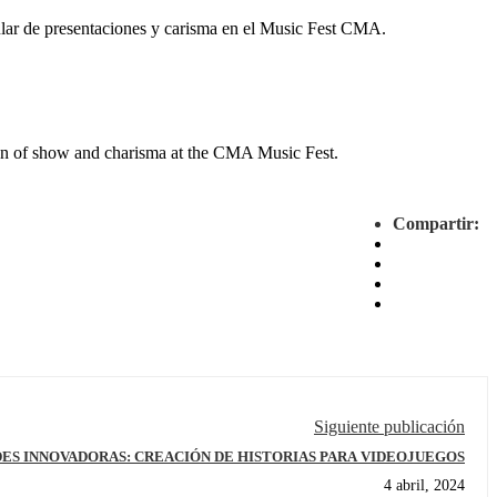
ngular de presentaciones y carisma en el Music Fest CMA.
sion of show and charisma at the CMA Music Fest.
Compartir:
Siguiente publicación
ES INNOVADORAS: CREACIÓN DE HISTORIAS PARA VIDEOJUEGOS
4 abril, 2024