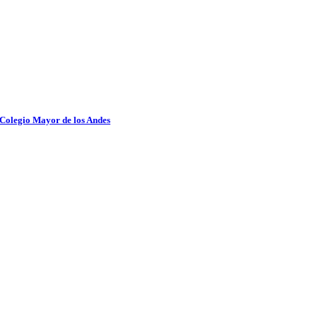
 Colegio Mayor de los Andes