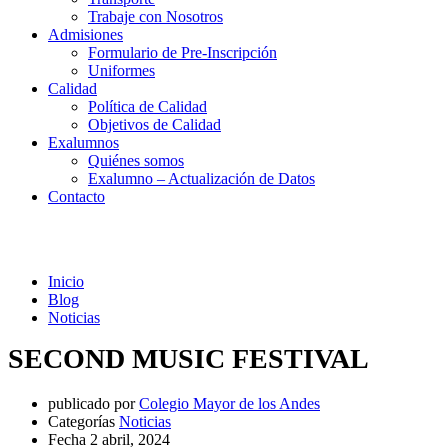
Trabaje con Nosotros
Admisiones
Formulario de Pre-Inscripción
Uniformes
Calidad
Política de Calidad
Objetivos de Calidad
Exalumnos
Quiénes somos
Exalumno – Actualización de Datos
Contacto
Noticias
Inicio
Blog
Noticias
SECOND MUSIC FESTIVAL
publicado por
Colegio Mayor de los Andes
Categorías
Noticias
Fecha
2 abril, 2024