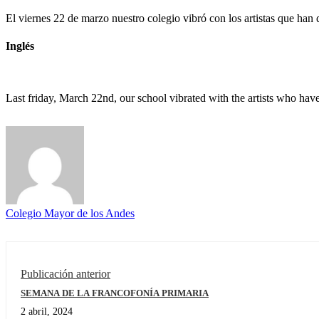
El viernes 22 de marzo nuestro colegio vibró con los artistas que han
Inglés
Last friday, March 22nd, our school vibrated with the artists who ha
Colegio Mayor de los Andes
Publicación anterior
SEMANA DE LA FRANCOFONÍA PRIMARIA
2 abril, 2024