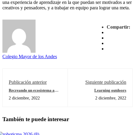
una experiencia de aprendizaje en la que puedan ser motivados a ser
creativos y pensadores, y a trabajar en equipo para lograr una meta.
Compartir:
Colegio Mayor de los Andes
Publicación anterior
Siguiente publicación
Recreando un ecosistema a
Learning outdoors
pequeña escala
2 diciembre, 2022
2 diciembre, 2022
También te puede interesar