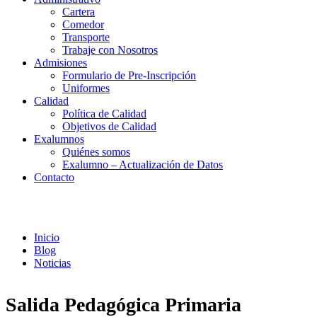
Cartera
Comedor
Transporte
Trabaje con Nosotros
Admisiones
Formulario de Pre-Inscripción
Uniformes
Calidad
Política de Calidad
Objetivos de Calidad
Exalumnos
Quiénes somos
Exalumno – Actualización de Datos
Contacto
Noticias
Inicio
Blog
Noticias
Salida Pedagógica Primaria