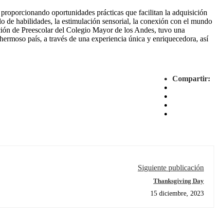
, proporcionando oportunidades prácticas que facilitan la adquisición
llo de habilidades, la estimulación sensorial, la conexión con el mundo
sección de Preescolar del Colegio Mayor de los Andes, tuvo una
hermoso país, a través de una experiencia única y enriquecedora, así
Compartir:
Siguiente publicación
Thanksgiving Day
15 diciembre, 2023