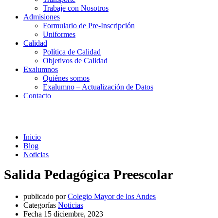
Trabaje con Nosotros
Admisiones
Formulario de Pre-Inscripción
Uniformes
Calidad
Política de Calidad
Objetivos de Calidad
Exalumnos
Quiénes somos
Exalumno – Actualización de Datos
Contacto
Noticias
Inicio
Blog
Noticias
Salida Pedagógica Preescolar
publicado por
Colegio Mayor de los Andes
Categorías
Noticias
Fecha
15 diciembre, 2023