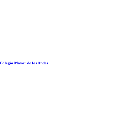
 Colegio Mayor de los Andes