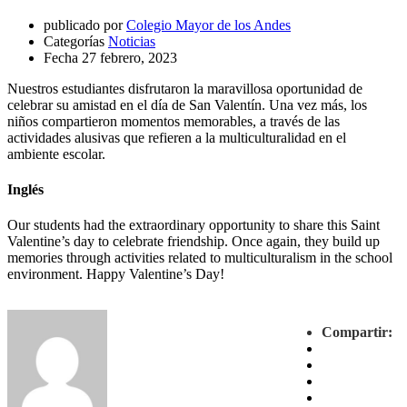
publicado por
Colegio Mayor de los Andes
Categorías
Noticias
Fecha
27 febrero, 2023
Nuestros estudiantes disfrutaron la maravillosa oportunidad de
celebrar su amistad en el día de San Valentín. Una vez más, los
niños compartieron momentos memorables, a través de las
actividades alusivas que refieren a la multiculturalidad en el
ambiente escolar.
Inglés
Our students had the extraordinary opportunity to share this Saint
Valentine’s day to celebrate friendship. Once again, they build up
memories through activities related to multiculturalism in the school
environment. Happy Valentine’s Day!
Compartir: