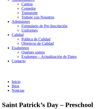
Cartera
Comedor
Transporte
Trabaje con Nosotros
Admisiones
Formulario de Pre-Inscripción
Uniformes
Calidad
Política de Calidad
Objetivos de Calidad
Exalumnos
Quiénes somos
Exalumno – Actualización de Datos
Contacto
Noticias
Inicio
Blog
Noticias
Saint Patrick’s Day – Preschool