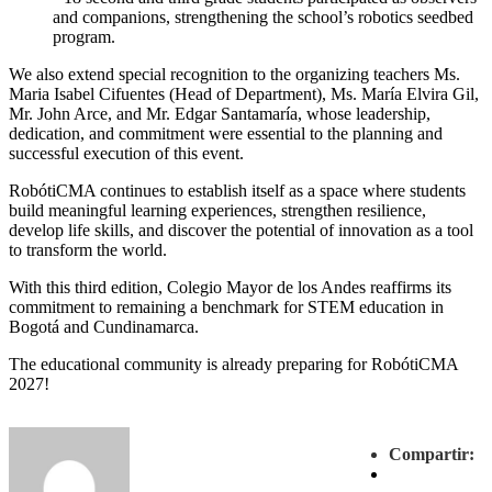
and companions, strengthening the school’s robotics seedbed
program.
We also extend special recognition to the organizing teachers Ms.
Maria Isabel Cifuentes (Head of Department), Ms. María Elvira Gil,
Mr. John Arce, and Mr. Edgar Santamaría, whose leadership,
dedication, and commitment were essential to the planning and
successful execution of this event.
RobótiCMA continues to establish itself as a space where students
build meaningful learning experiences, strengthen resilience,
develop life skills, and discover the potential of innovation as a tool
to transform the world.
With this third edition, Colegio Mayor de los Andes reaffirms its
commitment to remaining a benchmark for STEM education in
Bogotá and Cundinamarca.
The educational community is already preparing for RobótiCMA
2027!
Compartir: