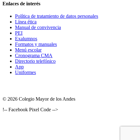
Enlaces de interés
Política de tratamiento de datos personales
Línea ética
Manual de convivencia
PEI
Exalumnos
Formatos y manuales
Menú escolar
Cronograma CMA
Directorio telefónico
App
Uniformes
© 2026 Colegio Mayor de los Andes
!-- Facebook Pixel Code -->