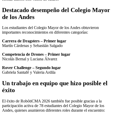
Destacado desempeño del Colegio Mayor
de los Andes
Los estudiantes del Colegio Mayor de los Andes obtuvieron
importantes reconocimientos en diferentes categorías:
Carrera de Dragsters – Primer lugar
Martín Cárdenas y Sebastián Salgado
Competencia de Drones – Primer lugar
Nicolás Bernal y Luciana Álvarez
Rover Challenge – Segundo lugar
Gabriela Santafé y Valeria Ardila
Un trabajo en equipo que hizo posible el
éxito
El éxito de RobótiCMA 2026 también fue posible gracias a la
participación activa de 78 estudiantes del Colegio Mayor de los
Andes, quienes asumieron diferentes roles durante el encuentro: